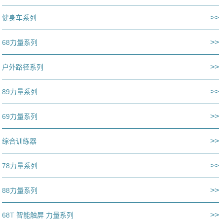
>>
健身车系列
>>
68力量系列
>>
户外路径系列
>>
89力量系列
>>
69力量系列
>>
综合训练器
>>
78力量系列
>>
88力量系列
>>
68T 智能触屏 力量系列