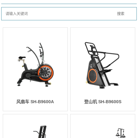
风扇车 SH-B9600A
登山机 SH-B9600S