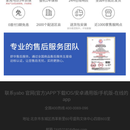
联系yabo 官网(官方)APP下载IOS/安卓通用版/手机版-在线的
app
全国400热线:400-0069-096
地址:北京市东城区西革新里60号盛购文体中心四层603室
邮箱:744521816@qq.com