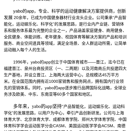
yabo的app，专业、科学的运动健康解决方案提供商，创新
发展
20余年，已成为中国健身器材行业龙头企业。公司秉承“产品智
能化，运动娱乐化、科学化”的发展思路，是行业内产业链、营销体
系和服务体系最为完整的企业之一，产品涵盖家庭健身、商用健身、
全民健身、体能训练、老年健身、校园体育等解决方案的产品和培训
服务、商业空间道具等领域，满足全场景、全人群运动所需，让简单
运动融入每个人的生活。
1996年，yabo的app创立于中国体育城市——晋江，迄今已在
福建晋江、泉州台商投资区（一、二两期）以及河南商丘共投建四大
生产基地，并设立晋江、上海两大运营中心，总规模达45万平方
米。在全国范围内拥有近1000家销售和服务网点，拥有国内行业领
先的营销体系。同时，yabo的app逐步推行品牌国际化战略，全球业
务涉及欧美、中东、东南亚等60多个国家和地区。
多年来，yabo的app坚持
''产品智能化，运动娱乐化、运动科
学化”的发展思路，以用户为中心，牵引产品创新研发。公司与上海
体育大学、北京体育大学、成都体育学院、郑州大学体育学院、中国
体育科学学会运动医学分会CASM、美国运动医学学会ACSM、南德