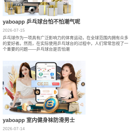
yaboapp 乒乓球台怕不怕潮气呢
2026-07-15
乒乓球作为一项具有广泛影响力的体育运动，在全球范围内拥有众多
的爱好者。然而，在实际使用乒乓球台的过程中，人们常常忽视了一
个重要的问题——乒乓球台是否怕潮
yaboapp 室内健身袜防滑男士
2026-07-14