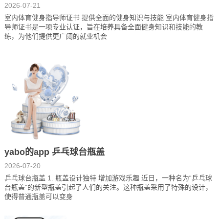
2026-07-21
室内体育健身指导师证书 提供全面的健身知识与技能 室内体育健身指
导师证书是一项专业认证，旨在培养具备全面健身知识和技能的教
练，为他们提供更广阔的就业机会
yabo的app 乒乓球台瓶盖
2026-07-20
乒乓球台瓶盖 1. 瓶盖设计独特 增加游戏乐趣 近日，一种名为“乒乓球
台瓶盖”的新型瓶盖引起了人们的关注。这种瓶盖采用了特殊的设计，
使得普通瓶盖可以变身