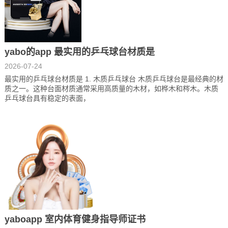
yabo的app 最实用的乒乓球台材质是
2026-07-24
最实用的乒乓球台材质是 1. 木质乒乓球台 木质乒乓球台是最经典的材
质之一。这种台面材质通常采用高质量的木材，如桦木和梣木。木质
乒乓球台具有稳定的表面，
yaboapp 室内体育健身指导师证书