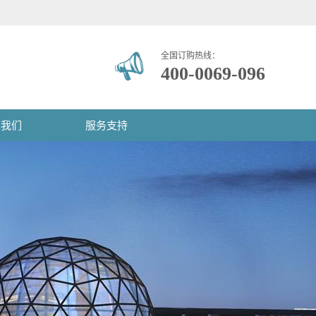
全国订购热线：
400-0069-096
系我们
服务支持