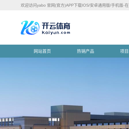
欢迎访问yabo 官网(官方)APP下载IOS/安卓通用版/手机版-
网站首页
热销产品
项目