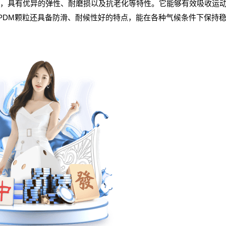
，具有优异的弹性、耐磨损以及抗老化等特性。它能够有效吸收运
PDM颗粒还具备防滑、耐候性好的特点，能在各种气候条件下保持